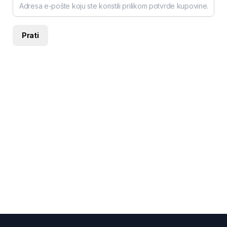
Prati