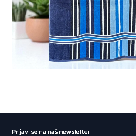
Prijavi se na naš newsletter