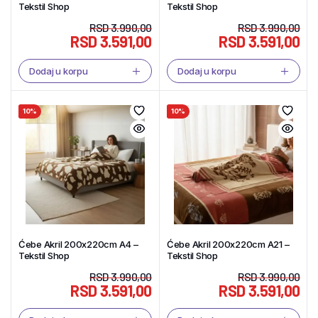
Tekstil Shop
Tekstil Shop
RSD
3.990,00
RSD
3.990,00
RSD
3.591,00
RSD
3.591,00
Dodaj u korpu
Dodaj u korpu
10%
10%
Ćebe Akril 200x220cm A4 –
Ćebe Akril 200x220cm A21 –
Tekstil Shop
Tekstil Shop
RSD
3.990,00
RSD
3.990,00
RSD
3.591,00
RSD
3.591,00