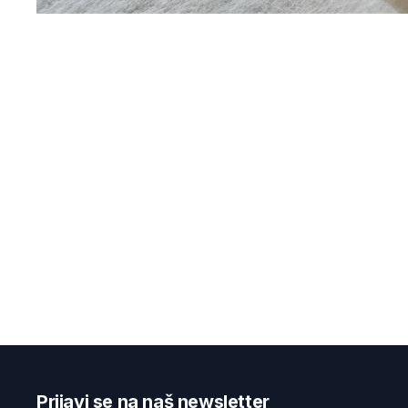
Prijavi se na naš newsletter