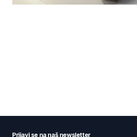
Prijavi se na naš newsletter