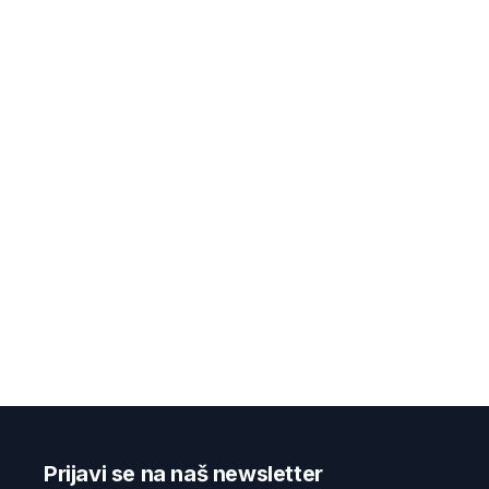
Prijavi se na naš newsletter