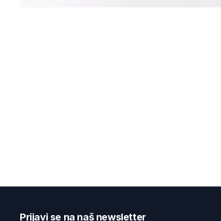
Prijavi se na naš newsletter